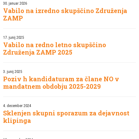
30. januar 2026
Vabilo na izredno skupščino Združenja
ZAMP
17. junij 2025
Vabilo na redno letno skupščino
Združenja ZAMP 2025
3. junij 2025
Poziv h kandidaturam za člane NO v
mandatnem obdobju 2025-2029
4. december 2024
Sklenjen skupni sporazum za dejavnost
klipinga