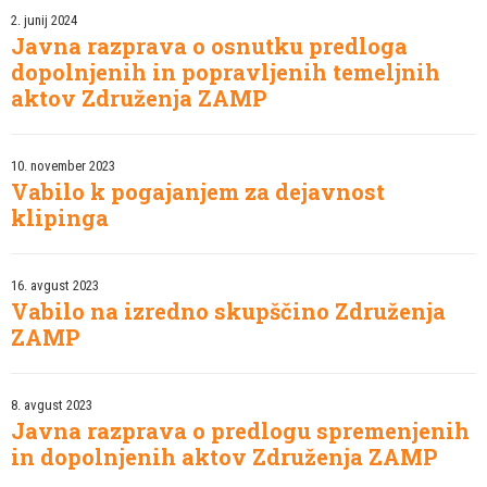
2. junij 2024
Javna razprava o osnutku predloga
dopolnjenih in popravljenih temeljnih
aktov Združenja ZAMP
10. november 2023
Vabilo k pogajanjem za dejavnost
klipinga
16. avgust 2023
Vabilo na izredno skupščino Združenja
ZAMP
8. avgust 2023
Javna razprava o predlogu spremenjenih
in dopolnjenih aktov Združenja ZAMP