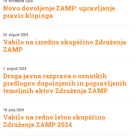
19. november 2024
Novo dovoljenje ZAMP: upravljanje
pravic klipinga
20. avgust 2024
Vabilo na izredno skupščino Združenja
ZAMP
1. avgust 2024
Druga javna razprava o osnutkih
predlogov dopolnjenih in popravljenih
temeljnih aktov Združenja ZAMP
18. junij 2024
Vabilo na redno letno skupščino
Združenja ZAMP 2024