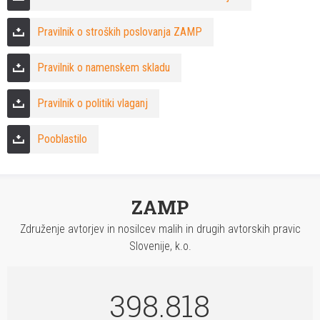
Pravilnik o stroških poslovanja ZAMP
Pravilnik o namenskem skladu
Pravilnik o politiki vlaganj
Pooblastilo
ZAMP
Združenje avtorjev in nosilcev malih in drugih avtorskih pravic
Slovenije, k.o.
398.818